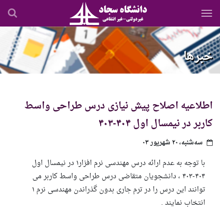
رفتن
به
محتوای
اصلی
خبرها
اطلاعیه اصلاح پیش نیازی درس طراحی واسط
کاربر در نیمسال اول ۴۰۴-۴۰۳
سه‌شنبه، ۲۰ شهریور ۰۳
با توجه به عدم ارائه درس مهندسی نرم افزار۱ در نیمسال اول
۴۰۴-۴۰۳ ، دانشجویان متقاضی درس طراحی واسط کاربر می
توانند این درس را در ترم جاری بدون گذراندن مهندسی نرم ۱
انتخاب نمایند .