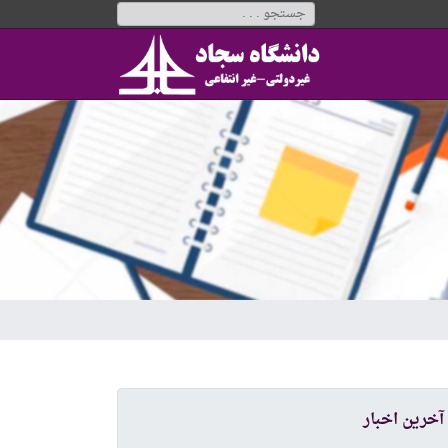
آخرین اخبار