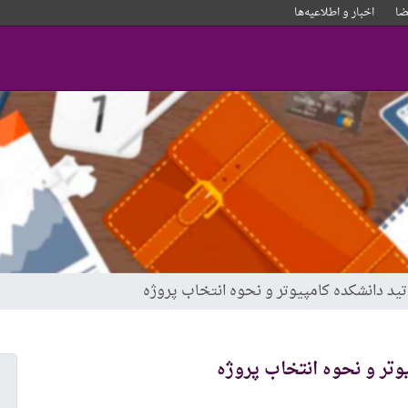
ا
اخبار و‌ اطلاعیه‌ها
تید دانشکده کامپیوتر و نحوه انتخاب پروژه
وتر و نحوه انتخاب پروژه