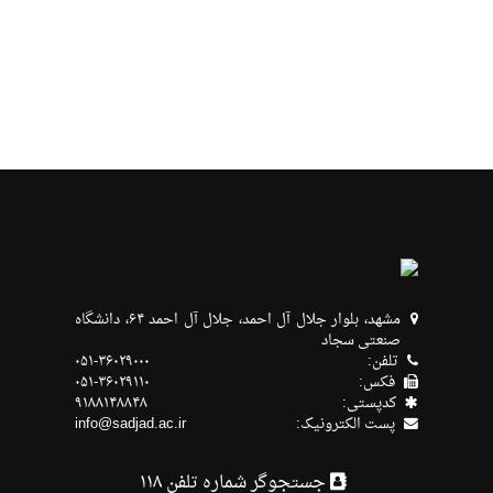
مشهد، بلوار جلال آل احمد، جلال آل احمد ۶۴، دانشگاه
صنعتی سجاد
تلفن:
۰۵۱-۳۶۰۲۹۰۰۰
فکس:
۰۵۱-۳۶۰۲۹۱۱۰
كدپستی:
۹۱۸۸۱۴۸۸۴۸
پست الکترونیک:
info@sadjad.ac.ir
جستجوگر شماره تلفن ۱۱۸