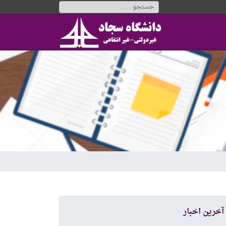
آخرین اخبار