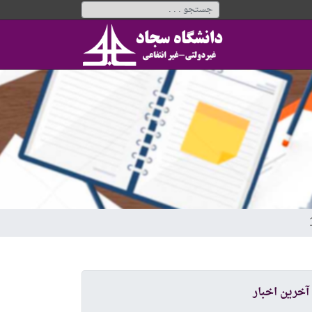
آخرین اخبار