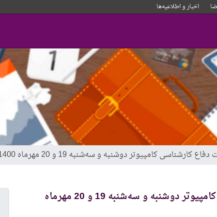
ا
اخبار و‌ اطلاعیه‌ها
 کارشناسی کامپیوتر دوشنبه و سه‌شنبه 19 و 20 مهرماه 1400
برنامه زمان‌بندی جلسات دفاع کارشناسی کامپیوتر دوشنبه و سه‌شنبه 19 و 20 مهرماه