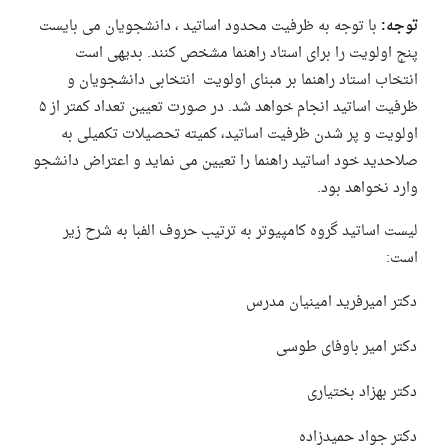
توجه:
با توجه به ظرفیت محدود اساتید ، دانشجویان می بایست
پنج اولویت را برای استاد راهنما مشخص کنند. بدیهی است
انتخاب استاد راهنما بر مبنای اولویت
انتخابی دانشجویان و
ظرفیت اساتید انجام خواهد شد. در صورت تعیین تعداد کمتر از ۵
اولویت و پر شدن ظرفیت اساتید، کمیته تحصیلات تکمیلی به
صلاحدید خود اساتید راهنما را تعیین می نماید و اعتراض دانشجو
وارد نخواهد بود.
لیست اساتید گروه کامپیوتر به ترتیب حروف الفبا به شرح زیر
است:
دکتر امیرفرید امینیان مدرس
دکتر امیر باوفای طوسی
دکتر بهزاد بختیاری
دکتر جواد حمیدزاده