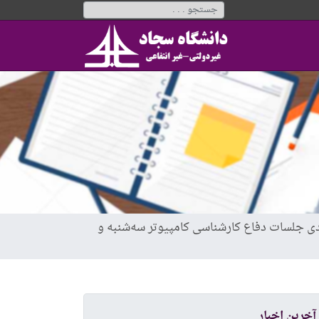
بندی جلسات دفاع کارشناسی کامپیوتر سه‌شنبه و
آخرین اخبار