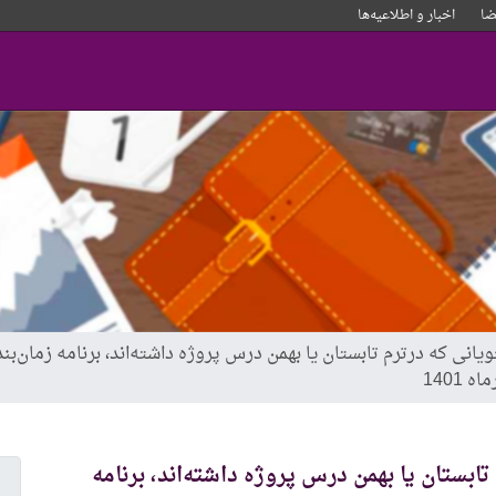
ا
اخبار و‌ اطلاعیه‌ها
یانی که درترم تابستان یا بهمن درس پروژه داشته‌اند، برنامه زمان‌
ابستان یا بهمن درس پروژه داشته‌اند، برنامه