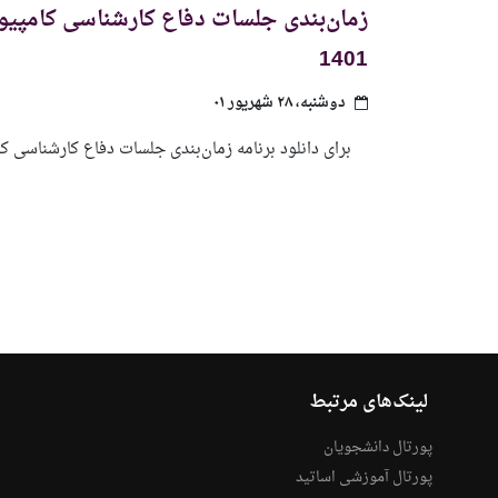
1401
دوشنبه، ۲۸ شهریور ۰۱
برای دانلود برنامه زمان‌بندی جلسات دفاع کارشناسی ک
لینک‌های مرتبط
پورتال دانشجویان
پورتال آموزشی اساتید