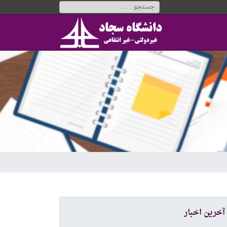
آخرین اخبار