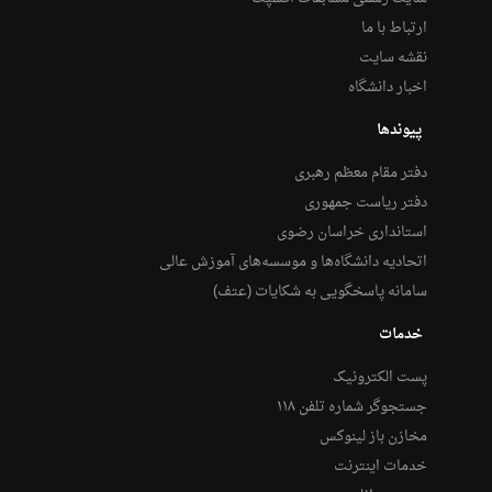
ارتباط با ما
نقشه سایت
اخبار دانشگاه
پیوندها
دفتر مقام معظم رهبری
دفتر ریاست جمهوری
استانداری خراسان رضوی
اتحادیه دانشگاه‌ها و موسسه‌های آموزش عالی
سامانه پاسخگویی به شکایات (عتف)
خدمات
پست الکترونیک
جستجوگر شماره تلفن ۱۱۸
مخازن باز لینوکس
خدمات اینترنت