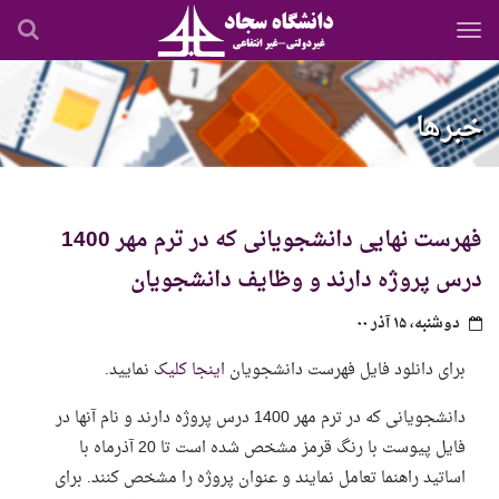
رفتن
به
محتوای
اصلی
خبرها
فهرست نهایی دانشجویانی که در ترم مهر 1400
درس پروژه دارند و وظایف دانشجویان
دوشنبه، ۱۵ آذر ۰۰
برای دانلود فایل فهرست دانشجویان
اینجا کلیک
نمایید.
دانشجویانی که در ترم مهر 1400 درس پروژه دارند و نام آن­ها در
فایل پیوست با رنگ قرمز مشخص شده است تا 20 آذرماه با
اساتید راهنما تعامل نمایند و عنوان پروژه را مشخص کنند. برای