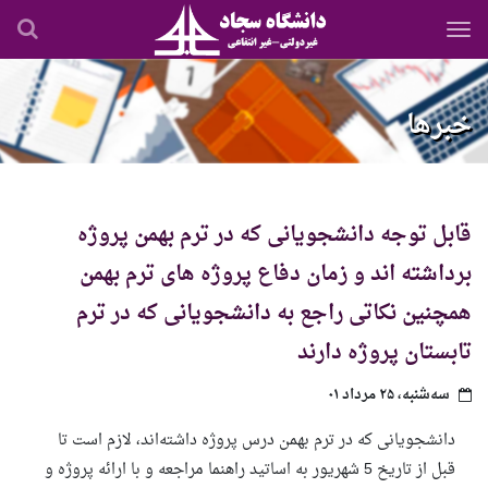
رفتن
به
محتوای
اصلی
خبرها
قابل توجه دانشجویانی که در ترم بهمن پروژه
برداشته اند و زمان دفاع پروژه های ترم بهمن
همچنین نکاتی راجع به دانشجویانی که در ترم
تابستان پروژه دارند
سه‌شنبه، ۲۵ مرداد ۰۱
دانشجویانی که در ترم بهمن درس پروژه داشته‌‌اند، لازم است تا
قبل از تاریخ 5 شهریور به اساتید راهنما مراجعه و با ارائه پروژه و