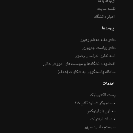
ارتباط با ما
نقشه سایت
اخبار دانشگاه
پیوندها
دفتر مقام معظم رهبری
دفتر ریاست جمهوری
استانداری خراسان رضوی
اتحادیه دانشگاه‌ها و موسسه‌های آموزش عالی
سامانه پاسخگویی به شکایات (عتف)
خدمات
پست الکترونیک
جستجوگر شماره تلفن ۱۱۸
مخازن باز لینوکس
خدمات اینترنت
سیستم دانلود سپهر