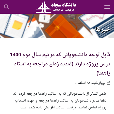
رفتن
به
محتوای
اصلی
خبرها
قابل توجه دانشجویانی که در نیم سال دوم 1400
درس پروژه دارند (تمدید زمان مراجعه به استاد
راهنما)
چهارشنبه، ۱۸ اسفند ۰۰
ضمن تشکر از دانشجویانی که به اساتید راهنما مراجعه کرده اند
لطفا سایر دانشجویان به اساتید راهنما مراجعه و جهت انتخاب
پروژه تعامل نمایند ظرفیت اساتید افزایش داده شده است