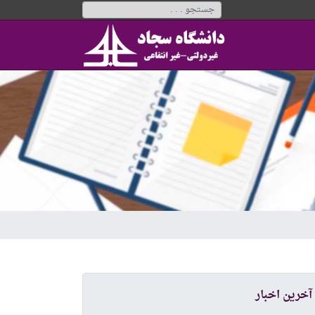
آخرین اخبار