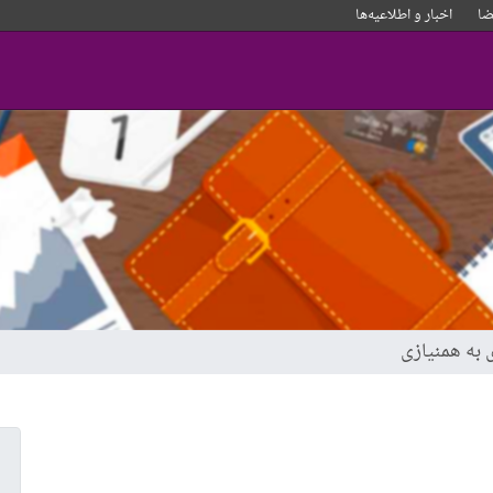
ا
اخبار و‌ اطلاعیه‌ها
 به همنیازی