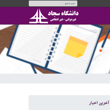
آخرین اخبار