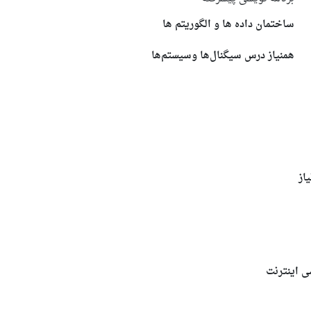
ساختمان داده ها و الگوریتم ها
همنیاز درس سیگنال‌ها وسیستم‌ها
از
 اینترنت