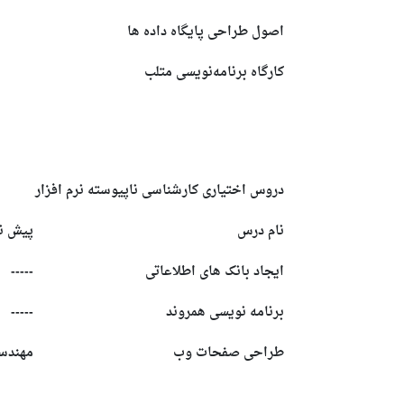
اصول طراحی پایگاه داده ها
کارگاه برنامه‌نویسی متلب
دروس اختیاری کارشناسی ناپیوسته
نرم افزار
نام درس
پیش نی
ایجاد بانک های اطلاعاتی
-----
برنامه نویسی همروند
-----
طراحی صفحات وب
مهندسی