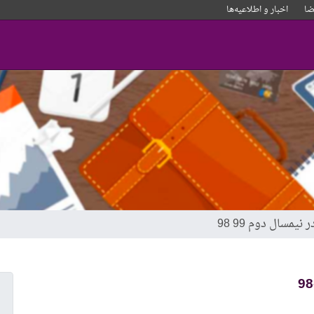
ا
اخبار و‌ اطلاعیه‌ها
مسال دوم 99 98