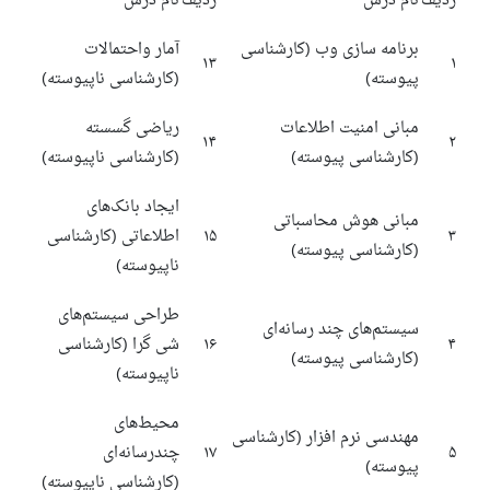
ردیف
نام درس
ردیف
نام درس
برنامه سازی وب (کارشناسی
آمار واحتمالات
۱۳
۱
پیوسته)
(کارشناسی ناپیوسته)
مبانی امنیت اطلاعات
ریاضی گسسته
۱۴
۲
(کارشناسی پیوسته)
(کارشناسی ناپیوسته)
ایجاد بانک‌های
مبانی هوش محاسباتی
۳
۱۵
اطلاعاتی
(کارشناسی
(کارشناسی پیوسته)
ناپیوسته)
طراحی سیستم‌های
سیستم‌های چند رسانه‌ای
۴
۱۶
شی گرا (کارشناسی
(کارشناسی پیوسته)
ناپیوسته)
محیط‌های
مهندسی نرم افزار (کارشناسی
۵
۱۷
چندرسانه‌ای
پیوسته)
(کارشناسی ناپیوسته)