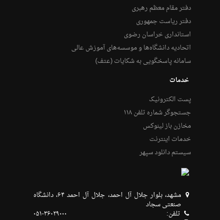
دفتر مقام معظم رهبری
دفتر ریاست جمهوری
استانداری خراسان رضوی
اتحادیه دانشگاه‌ها و موسسه‌های آموزش عالی
سامانه پاسخگویی به شکایات (عتف)
خدمات
پست الکترونیک
جستجوگر شماره تلفن ۱۱۸
مخازن باز لینوکس
خدمات اینترنت
سیستم دانلود سپهر
مشهد، بلوار جلال آل احمد، جلال آل احمد ۶۴، دانشگاه
صنعتی سجاد
تلفن:
۰۵۱-۳۶۰۲۹۰۰۰