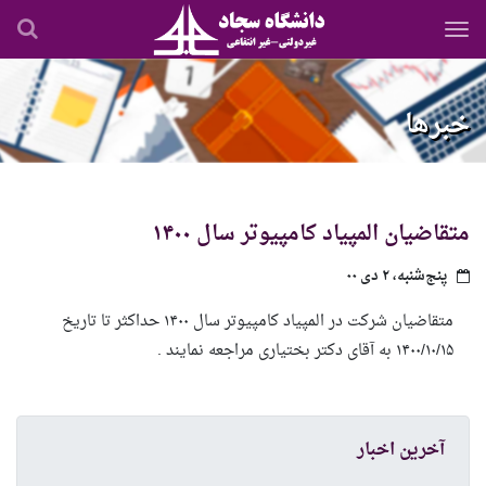
رفتن
به
محتوای
اصلی
خبرها
متقاضیان المپیاد کامپیوتر سال ۱۴۰۰
پنج‌شنبه، ۲ دی ۰۰
متقاضیان شرکت در المپیاد کامپیوتر سال ۱۴۰۰ حداکثر تا تاریخ
۱۴۰۰/۱۰/۱۵ به آقای دکتر بختیاری مراجعه نمایند .
آخرین اخبار