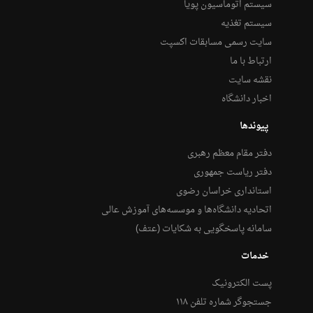
سیستم اتوماسیون پویا
سیستم تغذیه
سایت رسمی مسابقات اکسپت
ارتباط با ما
نقشه سایت
اخبار دانشگاه
پیوندها
دفتر مقام معظم رهبری
دفتر ریاست جمهوری
استانداری خراسان رضوی
اتحادیه دانشگاه‌ها و موسسه‌های آموزش عالی
سامانه پاسخگویی به شکایات (عتف)
خدمات
پست الکترونیک
جستجوگر شماره تلفن ۱۱۸