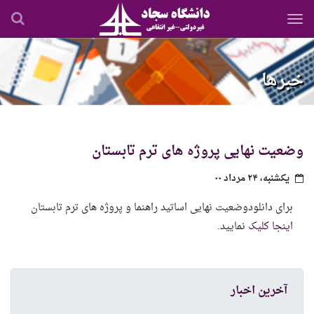
رفتن
به
محتوای
اصلی
خبرها
وضعیت نهایی پروژه های ترم تابستان
یکشنبه، ۲۴ مرداد ۰۰
برای دانلودوضعیت نهایی اساتید راهنما و پروژه های ترم تابستان
اینجا کلیک
نمایید.
آخرین اخبار