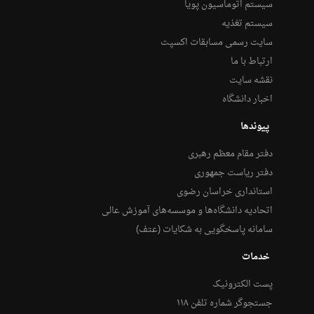
سیستم اتوماسیون پویا
سیستم تغذیه
سایت رسمی مسابقات اکسپت
ارتباط با ما
نقشه سایت
اخبار دانشگاه
پیوندها
دفتر مقام معظم رهبری
دفتر ریاست جمهوری
استانداری خراسان رضوی
اتحادیه دانشگاه‌ها و موسسه‌های آموزش عالی
سامانه پاسخگویی به شکایات (عتف)
خدمات
پست الکترونیک
جستجوگر شماره تلفن ۱۱۸