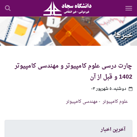
رفتن
به
محتوای
اصلی
خبرها
چارت درسی علوم کامپیوتر و مهندسی کامپیوتر
1402 و قبل از آن
دوشنبه، ۵ شهریور ۰۳
علوم کامپیوتر
-
مهندسی کامپیوتر
آخرین اخبار